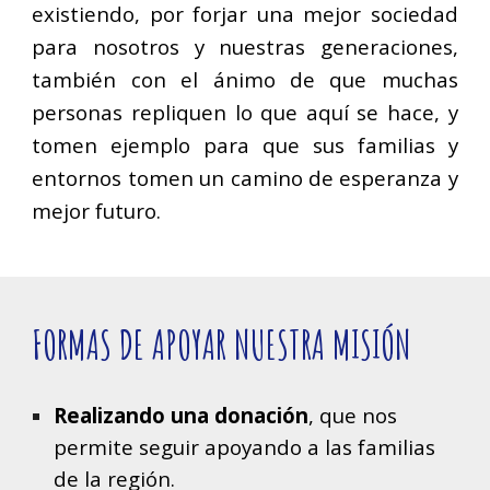
existiendo, por forjar una mejor sociedad
para nosotros y nuestras generaciones,
también con el ánimo de que muchas
personas repliquen lo que aquí se hace, y
tomen ejemplo para que sus familias y
entornos tomen un camino de esperanza y
mejor futuro.
FORMAS DE APOYAR NUESTRA MISIÓN
Realizando una donación
, que nos
permite seguir apoyando a las familias
de la región.