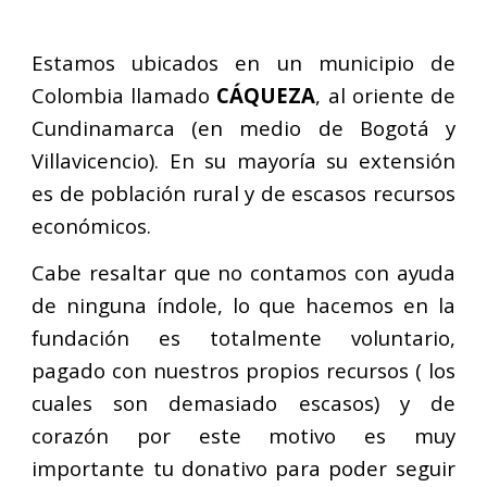
Estamos ubicados en un municipio de
Colombia llamado
CÁQUEZA
, al oriente de
Cundinamarca (en medio de Bogotá y
Villavicencio). En su mayoría su extensión
es de población rural y de escasos recursos
económicos.
Cabe resaltar que no contamos con ayuda
de ninguna índole, lo que hacemos en la
fundación es totalmente voluntario,
pagado con nuestros propios recursos ( los
cuales son demasiado escasos) y de
corazón por este motivo es muy
importante tu donativo para poder seguir