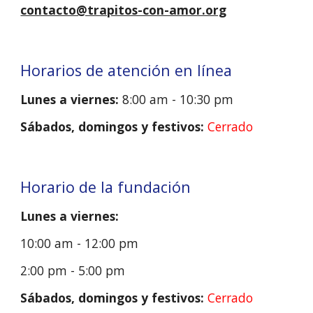
contacto@trapitos-con-amor.org
Horarios de atención en línea
Lunes a viernes
:
8
:00 am - 10:30 pm
Sábados, domingos y festivos:
Cerrado
Horario de la fundación
Lunes a viernes:
10:00 am - 12:00 pm
2:00 pm - 5:00 pm
Sábados, domingos y festivos:
Cerrado