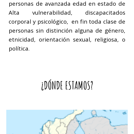
personas de avanzada edad en estado de
Alta vulnerabilidad, discapacitados
corporal y psicológico, en fin toda clase de
personas sin distinción alguna de género,
etnicidad, orientación sexual, religiosa, o
política.
¿DÓNDE ESTAMOS?