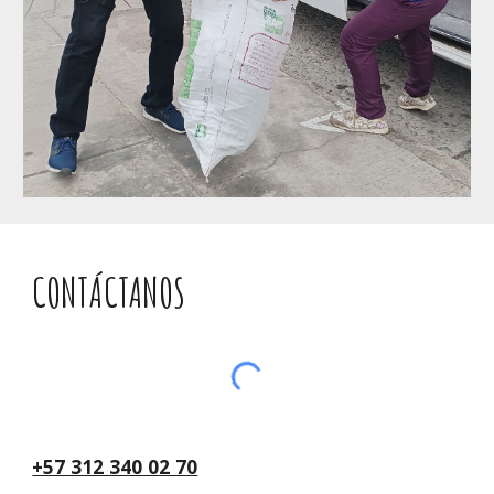
CONTÁCTANOS
+57 312 340 02 70