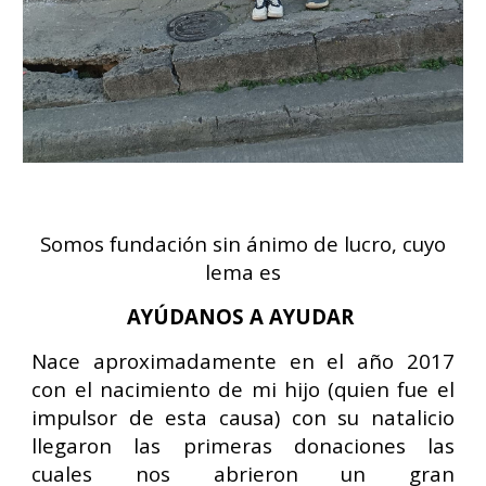
Somos fundación sin ánimo de lucro, cuyo
lema es
AYÚDANOS A AYUDAR
Nace aproximadamente en el año 2017
con el nacimiento de
mi
hijo (quien fue el
impulsor de esta causa) con su natalicio
llegaron las primeras donaciones las
cuales nos abrieron un gran