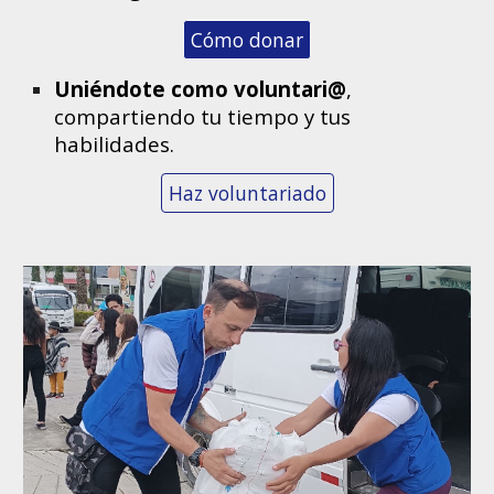
Cómo donar
Uniéndote como voluntari@
,
compartiendo tu tiempo y tus
habilidades.
Haz voluntariado