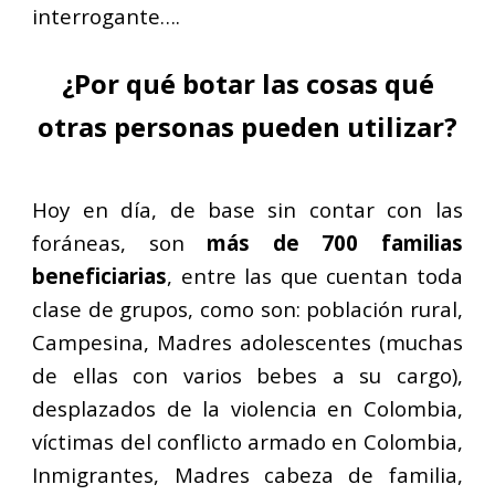
interrogante….
¿Por qué botar las cosas qué
otras personas pueden utilizar?
Hoy en día, de base sin contar con las
foráneas, son
más de 700 familias
beneficiarias
, entre las que cuentan toda
clase de grupos, como son: población rural,
Campesina, Madres adolescentes (muchas
de ellas con varios bebes a su cargo),
desplazados de la violencia en Colombia,
víctimas del conflicto armado en Colombia,
Inmigrantes, Madres cabeza de familia,